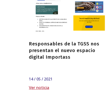
Responsables de la TGSS nos
presentan el nuevo espacio
digital Importass
14 / 05 / 2021
Ver noticia