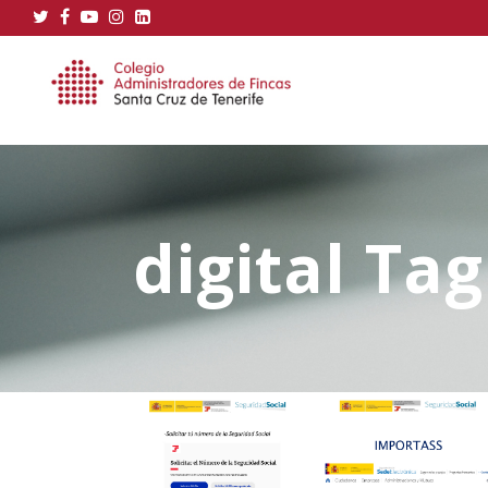
digital Tag