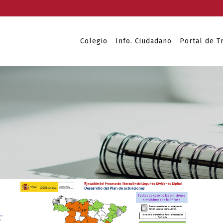
Colegio
Info. Ciudadano
Portal de T