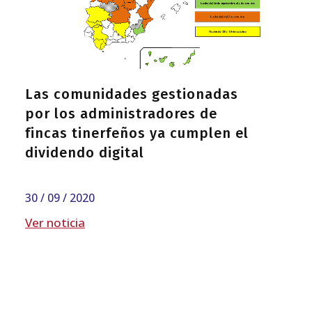
Las comunidades gestionadas
por los administradores de
fincas tinerfeños ya cumplen el
dividendo digital
30 / 09 / 2020
Ver noticia