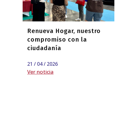
Renueva Hogar, nuestro
compromiso con la
ciudadanía
21 / 04 / 2026
Ver noticia