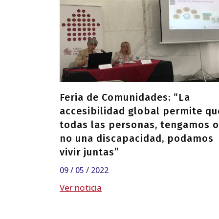
Feria de Comunidades: “La
accesibilidad global permite qu
todas las personas, tengamos o
no una discapacidad, podamos
vivir juntas”
09 / 05 / 2022
Ver noticia