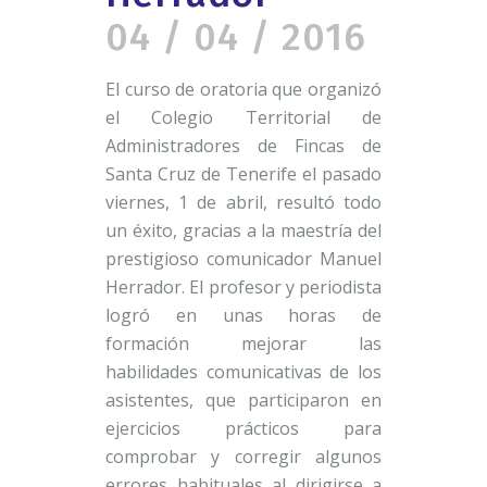
04 / 04 / 2016
El curso de oratoria que organizó
el Colegio Territorial de
Administradores de Fincas de
Santa Cruz de Tenerife el pasado
viernes, 1 de abril, resultó todo
un éxito, gracias a la maestría del
prestigioso comunicador Manuel
Herrador. El profesor y periodista
logró en unas horas de
formación mejorar las
habilidades comunicativas de los
asistentes, que participaron en
ejercicios prácticos para
comprobar y corregir algunos
errores habituales al dirigirse a