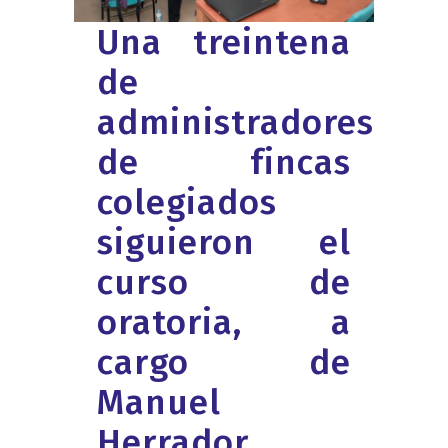
Una treintena
de
administradores
de fincas
colegiados
siguieron el
curso de
oratoria, a
cargo de
Manuel
Herrador