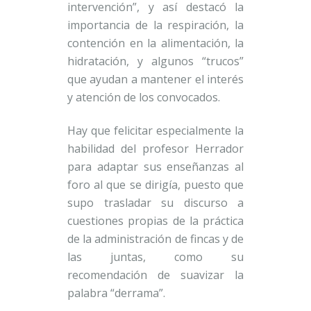
intervención”, y así destacó la
importancia de la respiración, la
contención en la alimentación, la
hidratación, y algunos “trucos”
que ayudan a mantener el interés
y atención de los convocados.
Hay que felicitar especialmente la
habilidad del profesor Herrador
para adaptar sus enseñanzas al
foro al que se dirigía, puesto que
supo trasladar su discurso a
cuestiones propias de la práctica
de la administración de fincas y de
las juntas, como su
recomendación de suavizar la
palabra “derrama”.