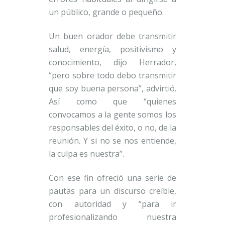
un público, grande o pequeño.
Un buen orador debe transmitir
salud, energía, positivismo y
conocimiento, dijo Herrador,
“pero sobre todo debo transmitir
que soy buena persona”, advirtió.
Así como que “quienes
convocamos a la gente somos los
responsables del éxito, o no, de la
reunión. Y si no se nos entiende,
la culpa es nuestra”.
Con ese fin ofreció una serie de
pautas para un discurso creíble,
con autoridad y “para ir
profesionalizando nuestra