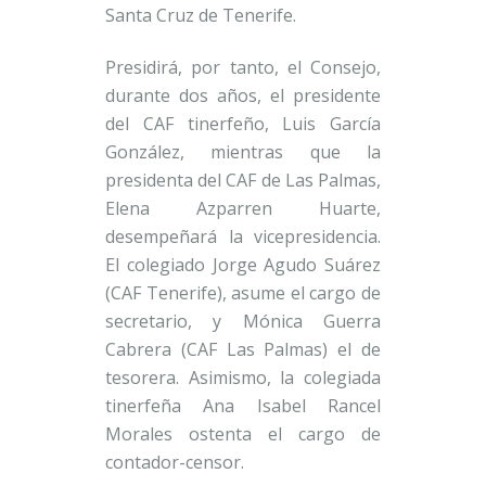
Santa Cruz de Tenerife.
Presidirá, por tanto, el Consejo,
durante dos años, el presidente
del CAF tinerfeño, Luis García
González, mientras que la
presidenta del CAF de Las Palmas,
Elena Azparren Huarte,
desempeñará la vicepresidencia.
El colegiado Jorge Agudo Suárez
(CAF Tenerife), asume el cargo de
secretario, y Mónica Guerra
Cabrera (CAF Las Palmas) el de
tesorera. Asimismo, la colegiada
tinerfeña Ana Isabel Rancel
Morales ostenta el cargo de
contador-censor.