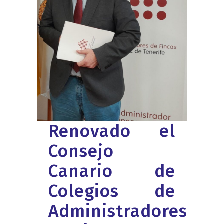
Renovado el
Consejo
Canario de
Colegios de
Administradores