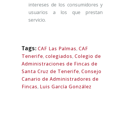
intereses de los consumidores y
usuarios a los que prestan
servicio.
Tags:
CAF Las Palmas
,
CAF
Tenerife
,
colegiados
,
Colegio de
Administraciones de Fincas de
Santa Cruz de Tenerife
,
Consejo
Canario de Administradores de
Fincas
,
Luis García González