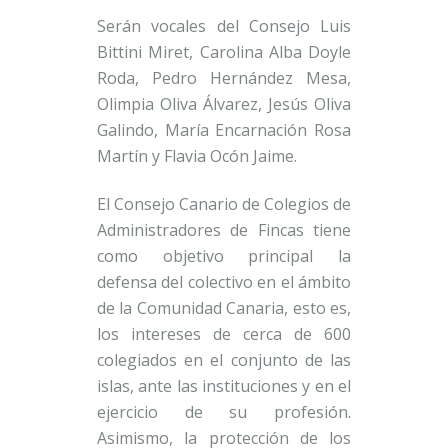
Serán vocales del Consejo Luis
Bittini Miret, Carolina Alba Doyle
Roda, Pedro Hernández Mesa,
Olimpia Oliva Álvarez, Jesús Oliva
Galindo, María Encarnación Rosa
Martín y Flavia Ocón Jaime.
El Consejo Canario de Colegios de
Administradores de Fincas tiene
como objetivo principal la
defensa del colectivo en el ámbito
de la Comunidad Canaria, esto es,
los intereses de cerca de 600
colegiados en el conjunto de las
islas, ante las instituciones y en el
ejercicio de su profesión.
Asimismo, la protección de los