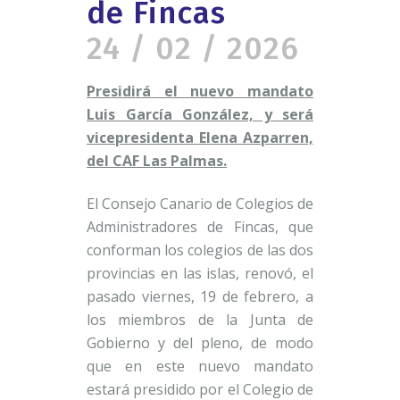
de Fincas
24 / 02 / 2026
Presidirá el nuevo mandato
Luis García González, y será
vicepresidenta Elena Azparren,
del CAF Las Palmas.
El Consejo Canario de Colegios de
Administradores de Fincas, que
conforman los colegios de las dos
provincias en las islas, renovó, el
pasado viernes, 19 de febrero, a
los miembros de la Junta de
Gobierno y del pleno, de modo
que en este nuevo mandato
estará presidido por el Colegio de