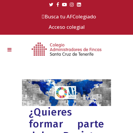
Busca tu AFColegiado
Acceso colegial
¿Quieres
formar parte