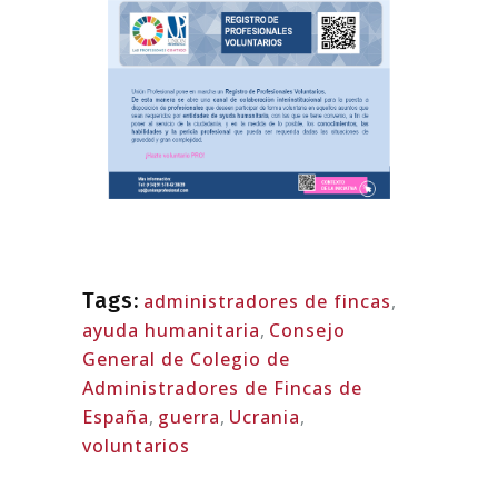
Tags:
administradores de fincas
,
ayuda humanitaria
,
Consejo
General de Colegio de
Administradores de Fincas de
España
,
guerra
,
Ucrania
,
voluntarios