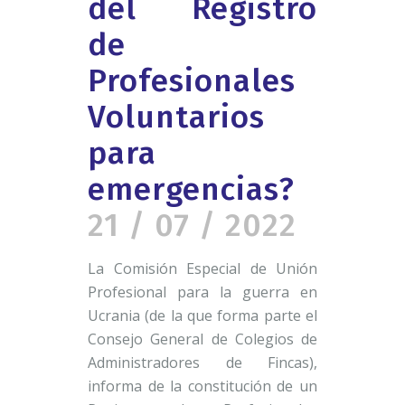
del Registro
de
Profesionales
Voluntarios
para
emergencias?
21 / 07 / 2022
La Comisión Especial de Unión
Profesional para la guerra en
Ucrania (de la que forma parte el
Consejo General de Colegios de
Administradores de Fincas),
informa de la constitución de un