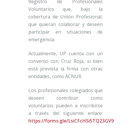
Registro de Profesionales
Voluntarios que, bajo la
cobertura de Unión Profesional,
que quieran colaborar y deseen
participar en situaciones de
emergencia.
Actualmente, UP cuenta con un
convenio con Cruz Roja, si bien
está prevista la firma con otras
entidades, como ACNUR.
Los profesionales colegiados que
deseen contribuir como
voluntarios pueden a inscribirse
a través del siguiente enlace:
https://forms.gle/LsiCFcHSi5TQ23GV9