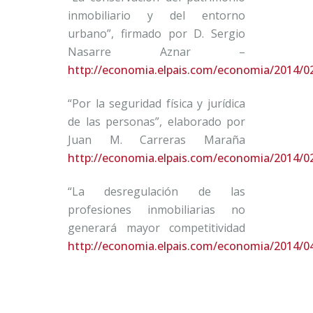
inmobiliario y del entorno
urbano”, firmado por D. Sergio
Nasarre Aznar –
http://economia.elpais.com/economia/2014/0
“Por la seguridad física y jurídica
de las personas”, elaborado por
Juan M. Carreras Maraña
http://economia.elpais.com/economia/2014/0
“La desregulación de las
profesiones inmobiliarias no
generará mayor competitividad
http://economia.elpais.com/economia/2014/0