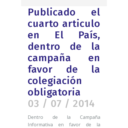
Publicado el
cuarto articulo
en El País,
dentro de la
campaña en
favor de la
colegiación
obligatoria
03 / 07 / 2014
Dentro de la Campaña
Informativa en favor de la