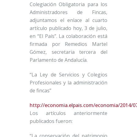
Colegiación Obligatoria para los
Administradores de Fincas,
adjuntamos el enlace al cuarto
artículo publicado hoy, 3 de julio,
en “El País”. La colaboración está
firmada por Remedios Martel
Gómez, secretaria tercera del
Parlamento de Andalucía.
“La Ley de Servicios y Colegios
Profesionales y la administración
de fincas”
http://economia.elpais.com/economia/2014/0
Los artículos anteriormente
publicados fueron:
“La conservación del patrimonio