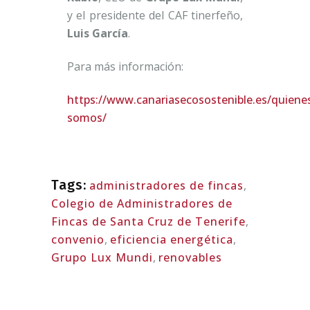
y el presidente del CAF tinerfeño,
Luis García
.
Para más información:
https://www.canariasecosostenible.es/quiene
somos/
Tags:
administradores de fincas
,
Colegio de Administradores de
Fincas de Santa Cruz de Tenerife
,
convenio
,
eficiencia energética
,
Grupo Lux Mundi
,
renovables