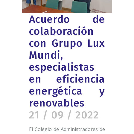
Acuerdo de
colaboración
con Grupo Lux
Mundi,
especialistas
en eficiencia
energética y
renovables
21 / 09 / 2022
El Colegio de Administradores de