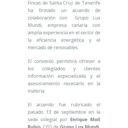
Fincas de Santa Cruz de Tenerife
ha firmado un acuerdo de
colaboración con Grupo Lux
Mundi, empresa canaria con
amplia experiencia en el sector de
la eficiencia energética y el
mercado de renovables.
El convenio permitirá ofrecer a
los colegiados y clientes
información especializada y el
asesoramiento necesario en la
materia.
El acuerdo fue rubricado el
pasado 13 de septiembre en la
sede colegial por
Enrique Moll
Rubio
, CEO de
Grupo Lux Mundi
,