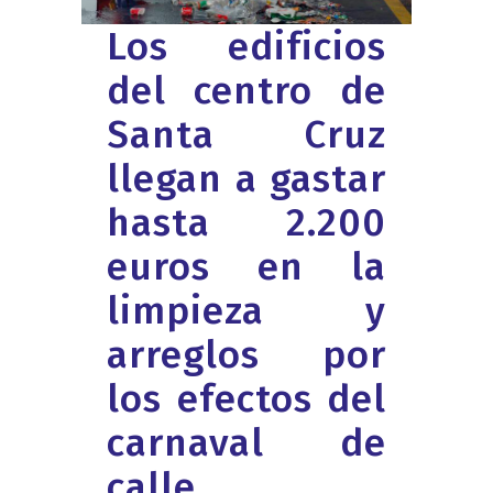
Los edificios
del centro de
Santa Cruz
llegan a gastar
hasta 2.200
euros en la
limpieza y
arreglos por
los efectos del
carnaval de
calle