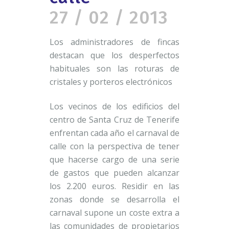
27 / 02 / 2013
Los administradores de fincas
destacan que los desperfectos
habituales son las roturas de
cristales y porteros electrónicos
Los vecinos de los edificios del
centro de Santa Cruz de Tenerife
enfrentan cada año el carnaval de
calle con la perspectiva de tener
que hacerse cargo de una serie
de gastos que pueden alcanzar
los 2.200 euros. Residir en las
zonas donde se desarrolla el
carnaval supone un coste extra a
las comunidades de propietarios