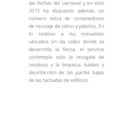
las fechas del carnaval y en este
2013 ha dispuesto además un
número extra de contenedores
de reciclaje de vidrio y plástico. En
lo relativo a los inmuebles
ubicados en las calles donde se
desarrolla la fiesta, el servicio
contempla solo la recogida de
residuos y la limpieza, baldeo y
desinfección de las partes bajas
de las fachadas de edificios.