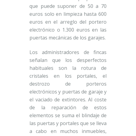
que puede suponer de 50 a 70
euros solo en limpieza hasta 600
euros en el arreglo del portero
electrónico o 1.300 euros en las
puertas mecánicas de los garajes.
Los administradores de fincas
señalan que los desperfectos
habituales son la rotura de
cristales en los portales, el
destrozo de porteros
electrónicos y puertas de garaje y
el vaciado de extintores. Al coste
de la reparación de estos
elementos se suma el blindaje de
las puertas y portales que se lleva
a cabo en muchos inmuebles,