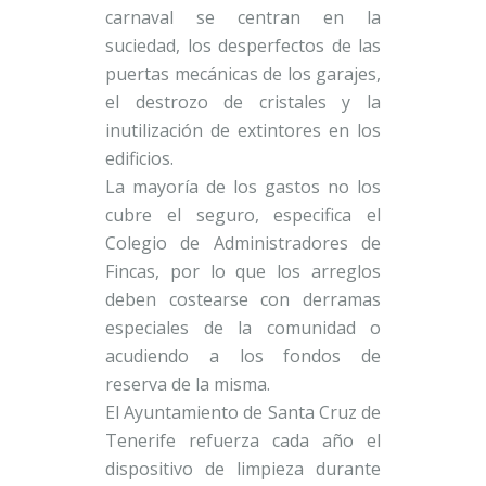
carnaval se centran en la
suciedad, los desperfectos de las
puertas mecánicas de los garajes,
el destrozo de cristales y la
inutilización de extintores en los
edificios.
La mayoría de los gastos no los
cubre el seguro, especifica el
Colegio de Administradores de
Fincas, por lo que los arreglos
deben costearse con derramas
especiales de la comunidad o
acudiendo a los fondos de
reserva de la misma.
El Ayuntamiento de Santa Cruz de
Tenerife refuerza cada año el
dispositivo de limpieza durante