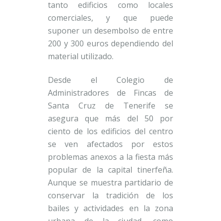
tanto edificios como locales
comerciales, y que puede
suponer un desembolso de entre
200 y 300 euros dependiendo del
material utilizado.
Desde el Colegio de
Administradores de Fincas de
Santa Cruz de Tenerife se
asegura que más del 50 por
ciento de los edificios del centro
se ven afectados por estos
problemas anexos a la fiesta más
popular de la capital tinerfeña.
Aunque se muestra partidario de
conservar la tradición de los
bailes y actividades en la zona