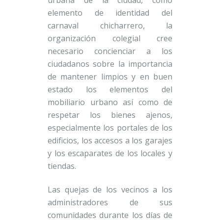
urbana de la ciudad, como
elemento de identidad del
carnaval chicharrero, la
organización colegial cree
necesario concienciar a los
ciudadanos sobre la importancia
de mantener limpios y en buen
estado los elementos del
mobiliario urbano así como de
respetar los bienes ajenos,
especialmente los portales de los
edificios, los accesos a los garajes
y los escaparates de los locales y
tiendas.
Las quejas de los vecinos a los
administradores de sus
comunidades durante los días de