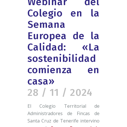
Webinar del
Colegio en la
Semana
Europea de la
Calidad: «La
sostenibilidad
comienza en
casa»
28 / 11 / 2024
El Colegio Territorial de
Administradores de Fincas de
Santa Cruz de Tenerife intervino