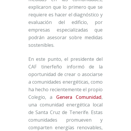
explicaron que lo primero que se
requiere es hacer el diagnóstico y
evaluación del edificio, por
empresas especializadas que
podrán asesorar sobre medidas
sostenibles.
En este punto, el presidente del
CAF tinerfeño informó de la
oportunidad de crear o asociarse
a comunidades energéticas, como
ha hecho recientemente el propio
Colegio, a
Genera Comunidad
,
una comunidad energética local
de Santa Cruz de Tenerife. Estas
comunidades promueven y
comparten energías renovables,