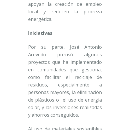
apoyan la creación de empleo
local y reducen la pobreza
energética.
Iniciativas
Por su parte, José Antonio
Acevedo precisó algunos
proyectos que ha implementado
en comunidades que gestiona,
como facilitar el reciclaje de
residuos, especialmente a
personas mayores, la eliminación
de plásticos o el uso de energía
solar, y las inversiones realizadas
y ahorros conseguidos.
Al uso de materiales sostenibles