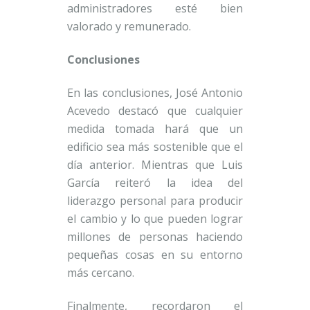
administradores esté bien
valorado y remunerado.
Conclusiones
En las conclusiones, José Antonio
Acevedo destacó que cualquier
medida tomada hará que un
edificio sea más sostenible que el
día anterior. Mientras que Luis
García reiteró la idea del
liderazgo personal para producir
el cambio y lo que pueden lograr
millones de personas haciendo
pequeñas cosas en su entorno
más cercano.
Finalmente, recordaron el