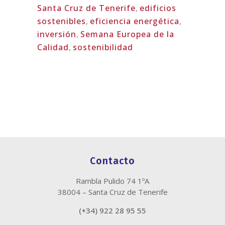
Santa Cruz de Tenerife
,
edificios
sostenibles
,
eficiencia energética
,
inversión
,
Semana Europea de la
Calidad
,
sostenibilidad
Contacto
Rambla Pulido 74 1ºA
38004 – Santa Cruz de Tenerife
(+34) 922 28 95 55