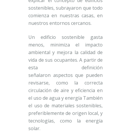
explicar el concepto de edificios
sostenibles, subrayaron que todo
comienza en nuestras casas, en
nuestros entornos cercanos.
Un edificio sostenible gasta
menos, minimiza el impacto
ambiental y mejora la calidad de
vida de sus ocupantes. A partir de
esta definición
señalaron aspectos que pueden
revisarse, como la correcta
circulación de aire y eficiencia en
el uso de agua y energía También
el uso de materiales sostenibles,
preferiblemente de origen local, y
tecnologías, como la energía
solar.