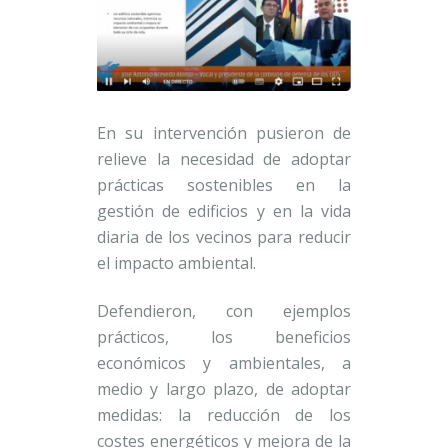
En su intervención pusieron de
relieve la necesidad de adoptar
prácticas sostenibles en la
gestión de edificios y en la vida
diaria de los vecinos para reducir
el impacto ambiental.
Defendieron, con ejemplos
prácticos, los beneficios
económicos y ambientales, a
medio y largo plazo, de adoptar
medidas: la reducción de los
costes energéticos y mejora de la