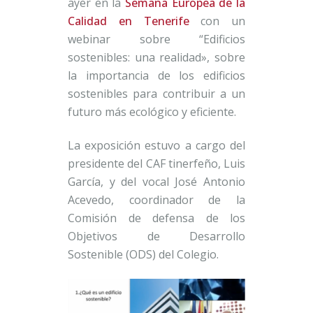
ayer en la
Semana Europea de la
Calidad en Tenerife
con un
webinar sobre “Edificios
sostenibles: una realidad», sobre
la importancia de los edificios
sostenibles para contribuir a un
futuro más ecológico y eficiente.
La exposición estuvo a cargo del
presidente del CAF tinerfeño, Luis
García, y del vocal José Antonio
Acevedo, coordinador de la
Comisión de defensa de los
Objetivos de Desarrollo
Sostenible (ODS) del Colegio.