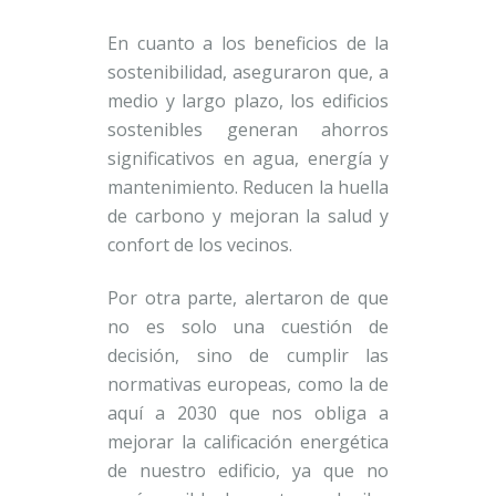
En cuanto a los beneficios de la
sostenibilidad, aseguraron que, a
medio y largo plazo, los edificios
sostenibles generan ahorros
significativos en agua, energía y
mantenimiento. Reducen la huella
de carbono y mejoran la salud y
confort de los vecinos.
Por otra parte, alertaron de que
no es solo una cuestión de
decisión, sino de cumplir las
normativas europeas, como la de
aquí a 2030 que nos obliga a
mejorar la calificación energética
de nuestro edificio, ya que no