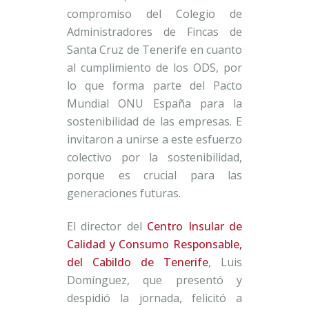
compromiso del Colegio de
Administradores de Fincas de
Santa Cruz de Tenerife en cuanto
al cumplimiento de los ODS, por
lo que forma parte del Pacto
Mundial ONU España para la
sostenibilidad de las empresas. E
invitaron a unirse a este esfuerzo
colectivo por la sostenibilidad,
porque es crucial para las
generaciones futuras.
El director del
Centro Insular de
Calidad y Consumo Responsable,
del Cabildo de Tenerife
, Luis
Domínguez, que presentó y
despidió la jornada, felicitó a