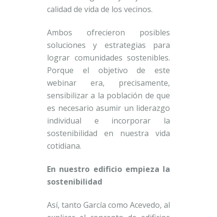
calidad de vida de los vecinos.
Ambos ofrecieron posibles
soluciones y estrategias para
lograr comunidades sostenibles.
Porque el objetivo de este
webinar era, precisamente,
sensibilizar a la población de que
es necesario asumir un liderazgo
individual e incorporar la
sostenibilidad en nuestra vida
cotidiana.
En nuestro edificio empieza la
sostenibilidad
Así, tanto García como Acevedo, al