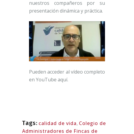
nuestros compañeros por su
presentación dinámica y práctica.
Pueden acceder al vídeo completo
en YouTube aquí.
Tags:
calidad de vida
,
Colegio de
Administradores de Fincas de