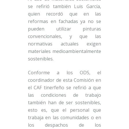
se refirió también Luis García,
quien recordó que en las
reformas en fachadas ya no se
pueden utilizar pinturas
convencionales, y que las
normativas actuales exigen
materiales medioambientalmente
sostenibles.
Conforme a los ODS, el
coordinador de esta Comisión en
el CAF tinerfeño se refirió a que
las condiciones de trabajo
también han de ser sostenibles,
esto es, que el personal que
trabaja en las comunidades o en
los despachos de los