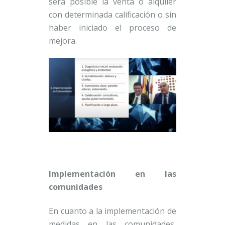
será posible la venta o alquiler
con determinada calificación o sin
haber iniciado el proceso de
mejora.
Implementación en las
comunidades
En cuanto a la implementación de
medidas en las comunidades,