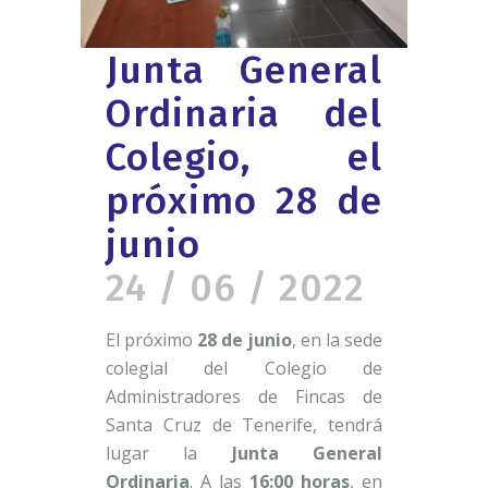
Junta General
Ordinaria del
Colegio, el
próximo 28 de
junio
24 / 06 / 2022
El próximo
28 de junio
, en la sede
colegial del Colegio de
Administradores de Fincas de
Santa Cruz de Tenerife, tendrá
lugar la
Junta General
Ordinaria
. A las
16:00 horas
, en