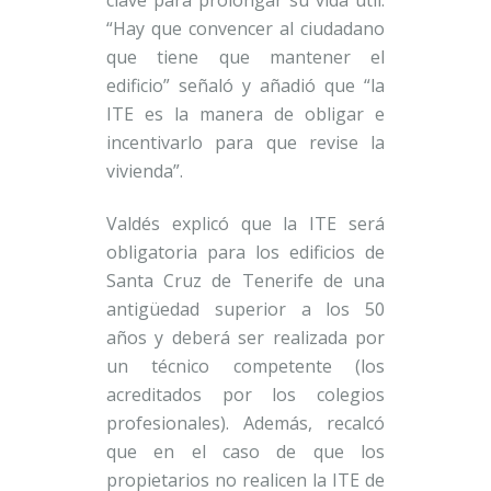
clave para prolongar su vida útil.
“Hay que convencer al ciudadano
que tiene que mantener el
edificio” señaló y añadió que “la
ITE es la manera de obligar e
incentivarlo para que revise la
vivienda”.
Valdés explicó que la ITE será
obligatoria para los edificios de
Santa Cruz de Tenerife de una
antigüedad superior a los 50
años y deberá ser realizada por
un técnico competente (los
acreditados por los colegios
profesionales). Además, recalcó
que en el caso de que los
propietarios no realicen la ITE de