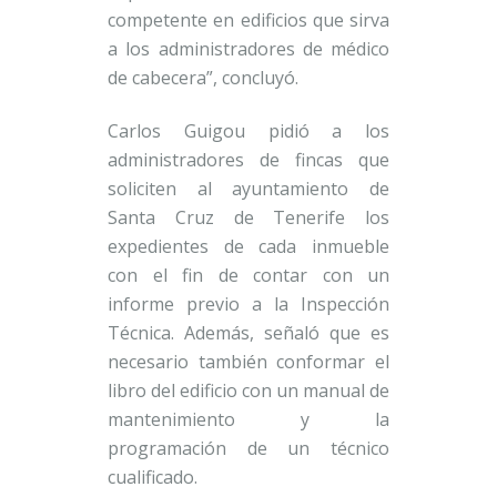
competente en edificios que sirva
a los administradores de médico
de cabecera”, concluyó.
Carlos Guigou pidió a los
administradores de fincas que
soliciten al ayuntamiento de
Santa Cruz de Tenerife los
expedientes de cada inmueble
con el fin de contar con un
informe previo a la Inspección
Técnica. Además, señaló que es
necesario también conformar el
libro del edificio con un manual de
mantenimiento y la
programación de un técnico
cualificado.