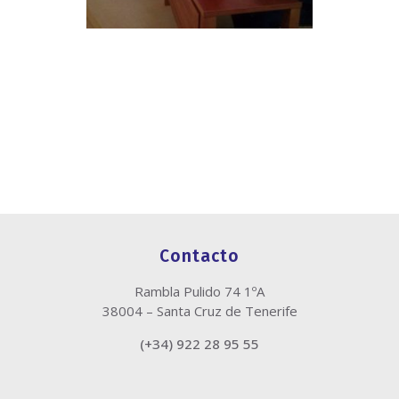
Contacto
Rambla Pulido 74 1ºA
38004 – Santa Cruz de Tenerife
(+34) 922 28 95 55