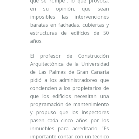
que se rompe”, lo que provoca,
en su opinión, que sean
imposibles las intervenciones
baratas en fachadas, cubiertas y
estructuras de edificios de 50
años.
El profesor de Construcción
Arquitectónica de la Universidad
de Las Palmas de Gran Canaria
pidió a los administradores que
conciencien a los propietarios de
que los edificios necesitan una
programación de mantenimiento
y propuso que los inspectores
pasen cada cinco años por los
inmuebles para acreditarlo. “Es
importante contar con un técnico