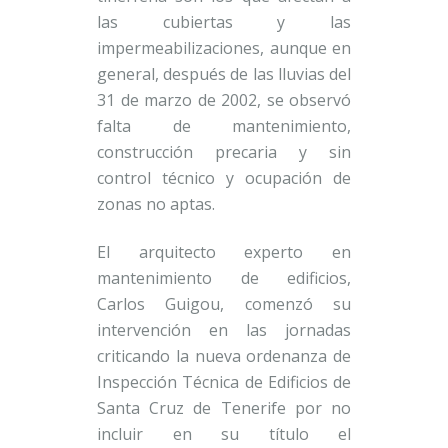
las cubiertas y las
impermeabilizaciones, aunque en
general, después de las lluvias del
31 de marzo de 2002, se observó
falta de mantenimiento,
construcción precaria y sin
control técnico y ocupación de
zonas no aptas.
El arquitecto experto en
mantenimiento de edificios,
Carlos Guigou, comenzó su
intervención en las jornadas
criticando la nueva ordenanza de
Inspección Técnica de Edificios de
Santa Cruz de Tenerife por no
incluir en su título el