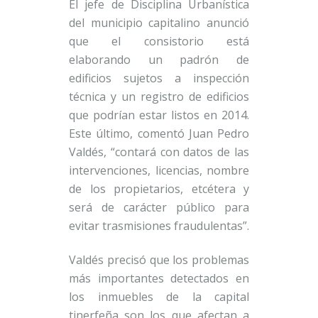
El jefe de Disciplina Urbanística
del municipio capitalino anunció
que el consistorio está
elaborando un padrón de
edificios sujetos a inspección
técnica y un registro de edificios
que podrían estar listos en 2014.
Este último, comentó Juan Pedro
Valdés, “contará con datos de las
intervenciones, licencias, nombre
de los propietarios, etcétera y
será de carácter público para
evitar trasmisiones fraudulentas”.
Valdés precisó que los problemas
más importantes detectados en
los inmuebles de la capital
tinerfeña son los que afectan a