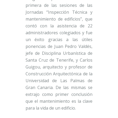
primera de las sesiones de las
Jornadas “Inspección Técnica y
mantenimiento de edificios”, que
contó con la asistencia de 22
administradores colegiados y fue
un éxito gracias a las útiles
ponencias de Juan Pedro Valdés,
jefe de Disciplina Urbanística de
Santa Cruz de Tenerife, y Carlos
Guigou, arquitecto y profesor de
Construcción Arquitectónica de la
Universidad de Las Palmas de
Gran Canaria. De las mismas se
extrajo como primer conclusión
que el mantenimiento es la clave
para la vida de un edificio.