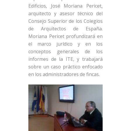
Edificios, José Moriana Pericet,
arquitecto y asesor técnico del
Consejo Superior de los Colegios
de Arquitectos de España.
Moriana Pericet profundizará en
el marco jurídico y en los
conceptos generales de los
informes de la ITE, y trabajará
sobre un caso práctico enfocado
en los administradores de fincas.