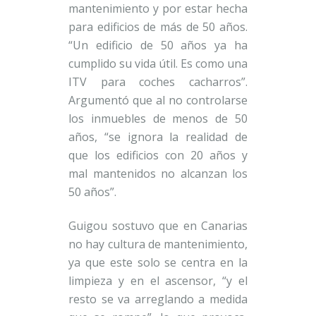
mantenimiento y por estar hecha
para edificios de más de 50 años.
“Un edificio de 50 años ya ha
cumplido su vida útil. Es como una
ITV para coches cacharros”.
Argumentó que al no controlarse
los inmuebles de menos de 50
años, “se ignora la realidad de
que los edificios con 20 años y
mal mantenidos no alcanzan los
50 años”.
Guigou sostuvo que en Canarias
no hay cultura de mantenimiento,
ya que este solo se centra en la
limpieza y en el ascensor, “y el
resto se va arreglando a medida