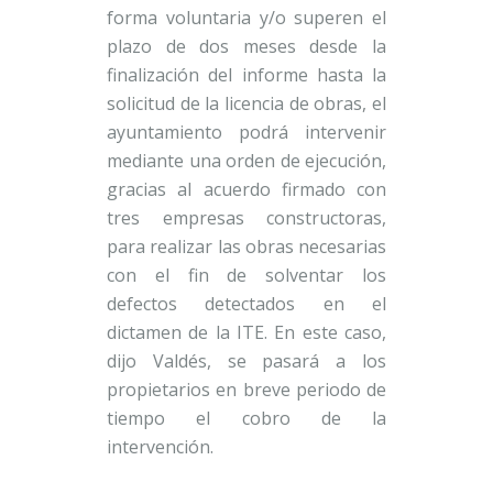
forma voluntaria y/o superen el
plazo de dos meses desde la
finalización del informe hasta la
solicitud de la licencia de obras, el
ayuntamiento podrá intervenir
mediante una orden de ejecución,
gracias al acuerdo firmado con
tres empresas constructoras,
para realizar las obras necesarias
con el fin de solventar los
defectos detectados en el
dictamen de la ITE. En este caso,
dijo Valdés, se pasará a los
propietarios en breve periodo de
tiempo el cobro de la
intervención.