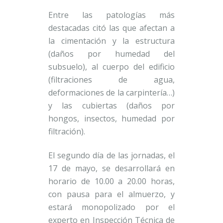
Entre las patologías más
destacadas citó las que afectan a
la cimentación y la estructura
(daños por humedad del
subsuelo), al cuerpo del edificio
(filtraciones de agua,
deformaciones de la carpintería…)
y las cubiertas (daños por
hongos, insectos, humedad por
filtración).
El segundo día de las jornadas, el
17 de mayo, se desarrollará en
horario de 10.00 a 20.00 horas,
con pausa para el almuerzo, y
estará monopolizado por el
experto en Inspección Técnica de