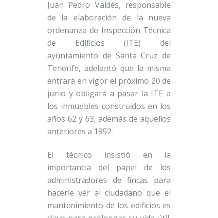
Juan Pedro Valdés, responsable
de la elaboración de la nueva
ordenanza de Inspección Técnica
de Edificios (ITE) del
ayuntamiento de Santa Cruz de
Tenerife, adelantó que la misma
entrará en vigor el próximo 20 de
junio y obligará a pasar la ITE a
los inmuebles construidos en los
años 62 y 63, además de aquellos
anteriores a 1952.
El técnico insistió en la
importancia del papel de los
administradores de fincas para
hacerle ver al ciudadano que el
mantenimiento de los edificios es