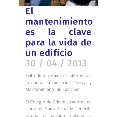
El
mantenimiento
es la clave
para la vida de
un edificio
30 / 04 / 2013
Éxito de la primera sesión de las
Jornadas “Inspección Técnica y
Mantenimiento de Edificios”
El Colegio de Administradores de
Fincas de Santa Cruz de Tenerife
acogió el pasado viernes la