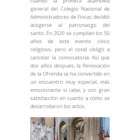
cuando la primera asamblea
general del Colegio Nacional de
Administradores de Fincas decidió
acogerse al patronazgo del
santo. En 2020 se cumplían los 50
años de este evento cívico
religioso, pero el covid obligó a
cancelar la convocatoria. Así que
dos años después, la Renovación
de la Ofrenda se ha convertido en
un encuentro muy especial, más
emocionante si cabe, y con gran
satisfacción en cuanto a cómo se
desarrollaron los actos.