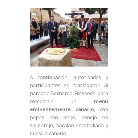
A continuación, autoridades y
participantes se trasladaron al
parador Bernardo Fresneda para
compartir un
menú
eminentemente canario
, con
papas con mojo, conejo en
salmorejo, bacalao encebollado y
quesillo canario.