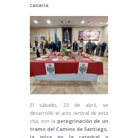
canaria
.
El sábado, 23 de abril, se
desarrolló el acto central de esta
cita, con la
peregrinación de un
tramo del Camino de Santiago,
la misa en la catedral y