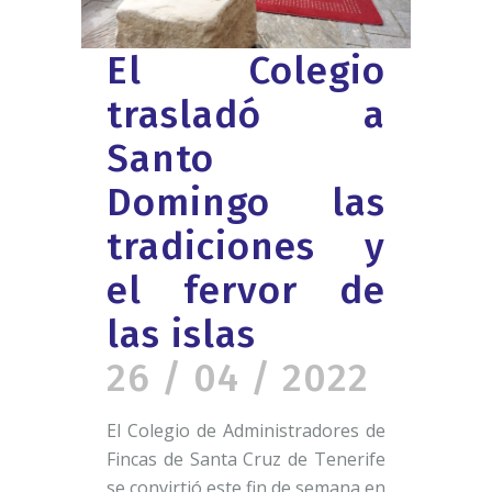
El Colegio
trasladó a
Santo
Domingo las
tradiciones y
el fervor de
las islas
26 / 04 / 2022
El Colegio de Administradores de
Fincas de Santa Cruz de Tenerife
se convirtió este fin de semana en