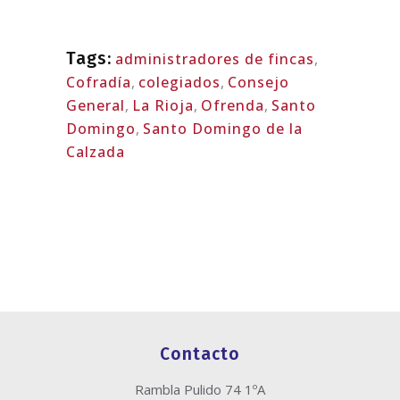
Tags:
administradores de fincas
,
Cofradía
,
colegiados
,
Consejo
General
,
La Rioja
,
Ofrenda
,
Santo
Domingo
,
Santo Domingo de la
Calzada
Contacto
Rambla Pulido 74 1ºA