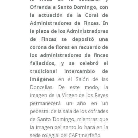
Ofrenda a Santo Domingo, con
la actuación de la Coral de
Administradores de Fincas. En
la plaza de los Administradores
de Fincas se depositó una
corona de flores en recuerdo de
los administradores de fincas
fallecidos, y se celebró el
tradicional intercambio de
imágenes
en el Salón de las
Doncellas. De este modo, la
imagen de la Virgen de los Reyes
permanecerá un año en un
pedestal de la sala de los cofrades
de Santo Domingo, mientras que
la imagen del santo lo hará en la
sede colegial del CAF tinerfeño.