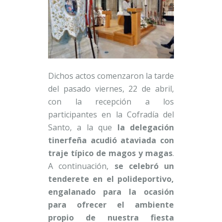
Dichos actos comenzaron la tarde
del pasado viernes, 22 de abril,
con la recepción a los
participantes en la Cofradía del
Santo, a la que
la delegación
tinerfeña acudió ataviada con
traje típico de magos y magas
.
A continuación,
se celebró un
tenderete en el polideportivo,
engalanado para la ocasión
para ofrecer el ambiente
propio de nuestra fiesta