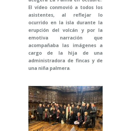
El vídeo conmovió a todos los
asistentes, al reflejar lo
ocurrido en la isla durante la
erupción del volcán y por la
emotiva narración que
acompañaba las imágenes a
cargo de la hija de una
administradora de fincas y de
una niña palmera
.