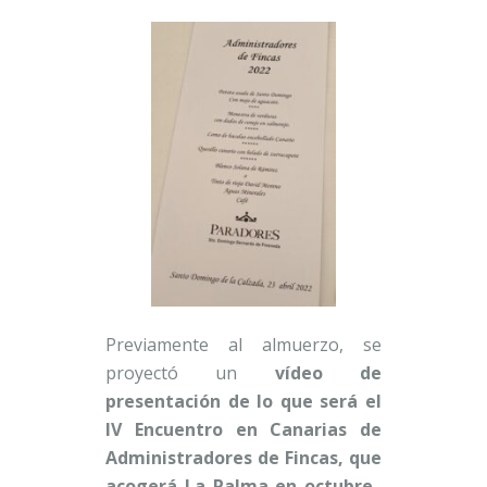
Previamente al almuerzo, se
proyectó un
vídeo de
presentación de lo que será el
IV Encuentro en Canarias de
Administradores de Fincas, que
acogerá La Palma en octubre.