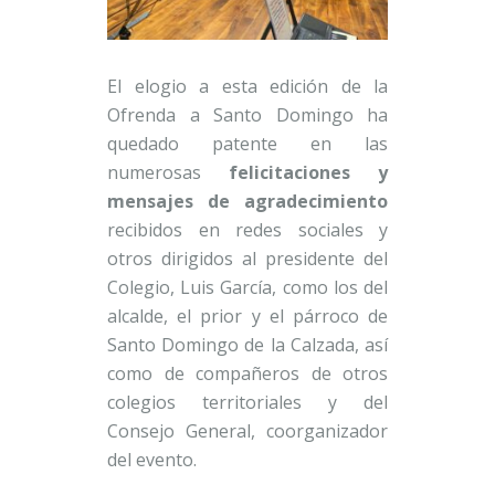
El elogio a esta edición de la
Ofrenda a Santo Domingo ha
quedado patente en las
numerosas
felicitaciones y
mensajes de agradecimiento
recibidos en redes sociales y
otros dirigidos al presidente del
Colegio, Luis García, como los del
alcalde, el prior y el párroco de
Santo Domingo de la Calzada, así
como de compañeros de otros
colegios territoriales y del
Consejo General, coorganizador
del evento.