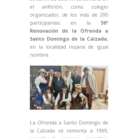
el anfitrión, como colegio
organizador, de los más de 200
participantes en la
50ª
Renovación de la Ofrenda a
Santo Domingo de la Calzada
,
en la localidad riojana de igual
nombre.
La Ofrenda a Santo Domingo de
la Calzada se remonta a 1969,