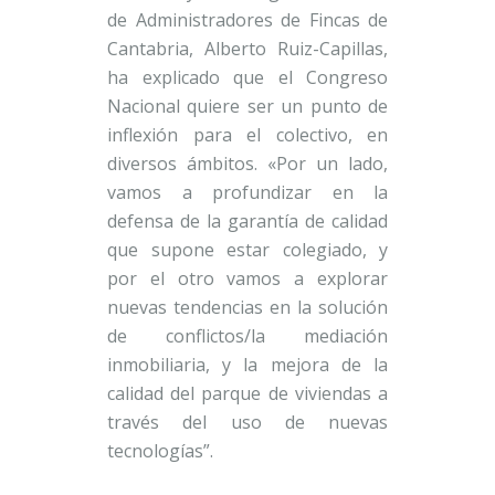
de Administradores de Fincas de
Cantabria, Alberto Ruiz-Capillas,
ha explicado que el Congreso
Nacional quiere ser un punto de
inflexión para el colectivo, en
diversos ámbitos. «Por un lado,
vamos a profundizar en la
defensa de la garantía de calidad
que supone estar colegiado, y
por el otro vamos a explorar
nuevas tendencias en la solución
de conflictos/la mediación
inmobiliaria, y la mejora de la
calidad del parque de viviendas a
través del uso de nuevas
tecnologías”.