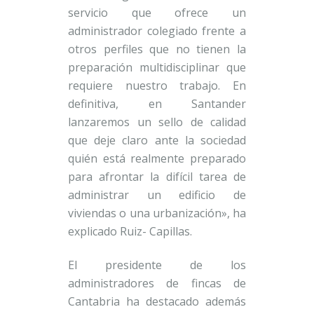
servicio que ofrece un
administrador colegiado frente a
otros perfiles que no tienen la
preparación multidisciplinar que
requiere nuestro trabajo. En
definitiva, en Santander
lanzaremos un sello de calidad
que deje claro ante la sociedad
quién está realmente preparado
para afrontar la difícil tarea de
administrar un edificio de
viviendas o una urbanización», ha
explicado Ruiz- Capillas.
El presidente de los
administradores de fincas de
Cantabria ha destacado además