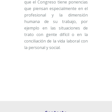
que el Congreso tiene ponencias
que piensan especialmente en el
profesional y la dimensión
humana de su trabajo, por
ejemplo en las situaciones de
trato con gente difícil o en la
conciliación de la vida laboral con
la personal y social.