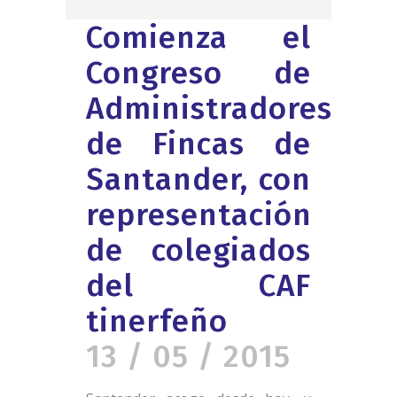
Comienza el
Congreso de
Administradores
de Fincas de
Santander, con
representación
de colegiados
del CAF
tinerfeño
13 / 05 / 2015