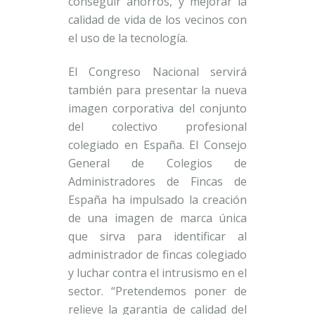
conseguir ahorros, y mejorar la
calidad de vida de los vecinos con
el uso de la tecnología.
El Congreso Nacional servirá
también para presentar la nueva
imagen corporativa del conjunto
del colectivo profesional
colegiado en España. El Consejo
General de Colegios de
Administradores de Fincas de
España ha impulsado la creación
de una imagen de marca única
que sirva para identificar al
administrador de fincas colegiado
y luchar contra el intrusismo en el
sector. “Pretendemos poner de
relieve la garantia de calidad del