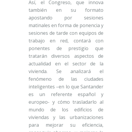
Así, el Congreso, que innova
también en su formato
apostando por sesiones
matinales en forma de ponencia y
sesiones de tarde con equipos de
trabajo en red, contará con
ponentes de prestigio que
tratarán diversos aspectos de
actualidad en el sector de la
vivienda. Se analizará el
fenómeno de las ciudades
inteligentes –en lo que Santander
es un referente español y
europeo- y cómo trasladarlo al
mundo de los edificios de
viviendas y las urbanizaciones
para mejorar su eficiencia,