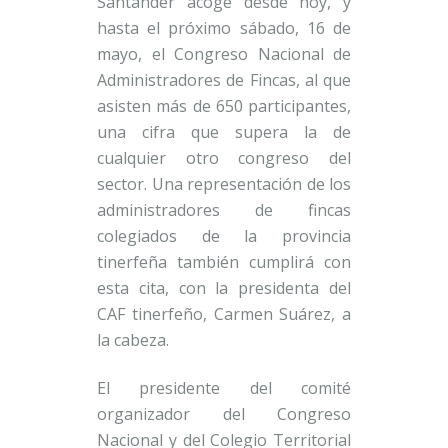
Santander acoge desde hoy, y
hasta el próximo sábado, 16 de
mayo, el Congreso Nacional de
Administradores de Fincas, al que
asisten más de 650 participantes,
una cifra que supera la de
cualquier otro congreso del
sector. Una representación de los
administradores de fincas
colegiados de la provincia
tinerfeña también cumplirá con
esta cita, con la presidenta del
CAF tinerfeño, Carmen Suárez, a
la cabeza.
El presidente del comité
organizador del Congreso
Nacional y del Colegio Territorial