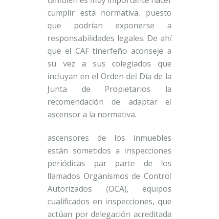
también es muy importante hacer
cumplir esta normativa, puesto
que podrían exponerse a
responsabilidades legales. De ahí
que el CAF tinerfeño aconseje a
su vez a sus colegiados que
incluyan en el Orden del Día de la
Junta de Propietarios la
recomendación de adaptar el
ascensor a la normativa.
ascensores de los inmuebles
están sometidos a inspecciones
periódicas par parte de los
llamados Organismos de Control
Autorizados (OCA), equipos
cualificados en inspecciones, que
actúan por delegación acreditada