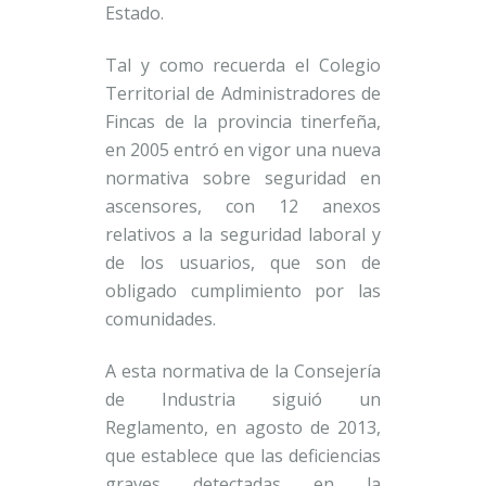
Estado.
Tal y como recuerda el Colegio
Territorial de Administradores de
Fincas de la provincia tinerfeña,
en 2005 entró en vigor una nueva
normativa sobre seguridad en
ascensores, con 12 anexos
relativos a la seguridad laboral y
de los usuarios, que son de
obligado cumplimiento por las
comunidades.
A esta normativa de la Consejería
de Industria siguió un
Reglamento, en agosto de 2013,
que establece que las deficiencias
graves detectadas en la