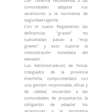
CAF Tenerife recomienda a las
comunidades adaptar sus
ascensores a la normativa de
seguridad vigente
Con el nuevo Reglamento las
deficiencias “graves” no
subsanadas pasan a “muy
graves” y esto supone la
inmovilización inmediata del
elevador.
Los Administradores de Fincas
colegiados de la provincia
tinerfeña, comprometidos con
una gestión responsable, eficaz y
de calidad, recuerdan a las
comunidades de propietarios la
obligación de adaptar los
ascensores a la normativa