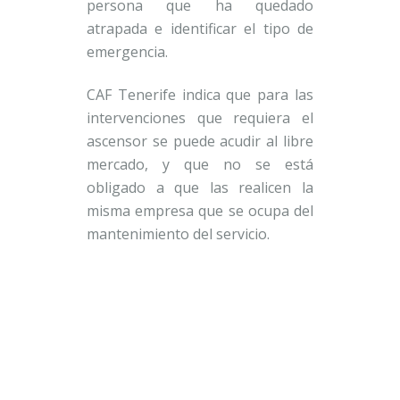
persona que ha quedado
atrapada e identificar el tipo de
emergencia.
CAF Tenerife indica que para las
intervenciones que requiera el
ascensor se puede acudir al libre
mercado, y que no se está
obligado a que las realicen la
misma empresa que se ocupa del
mantenimiento del servicio.