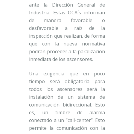
ante la Dirección General de
Industria. Estas OCA´s informan
de manera favorable o
desfavorable a raíz de la
inspección que realizan, de forma
que con la nueva normativa
podrán proceder a la paralización
inmediata de los ascensores.
Una exigencia que en poco
tiempo será obligatoria para
todos los ascensores será la
instalación de un sistema de
comunicación bidireccional. Esto
es, un timbre de alarma
conectado a un “call-center”. Esto
permite la comunicación con la