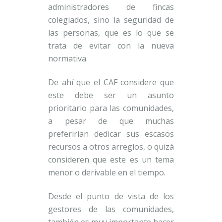
administradores de fincas
colegiados, sino la seguridad de
las personas, que es lo que se
trata de evitar con la nueva
normativa.
De ahí que el CAF considere que
este debe ser un asunto
prioritario para las comunidades,
a pesar de que muchas
preferirían dedicar sus escasos
recursos a otros arreglos, o quizá
consideren que este es un tema
menor o derivable en el tiempo.
Desde el punto de vista de los
gestores de las comunidades,