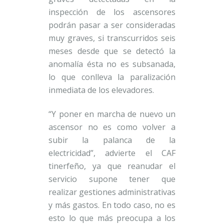
inspección de los ascensores
podrán pasar a ser consideradas
muy graves, si transcurridos seis
meses desde que se detectó la
anomalía ésta no es subsanada,
lo que conlleva la paralización
inmediata de los elevadores.
“Y poner en marcha de nuevo un
ascensor no es como volver a
subir la palanca de la
electricidad”, advierte el CAF
tinerfeño, ya que reanudar el
servicio supone tener que
realizar gestiones administrativas
y más gastos. En todo caso, no es
esto lo que más preocupa a los