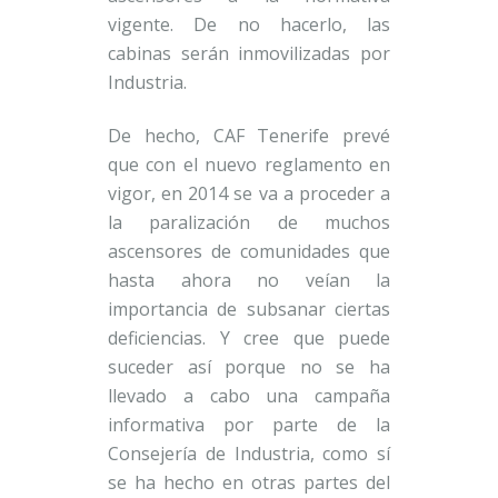
vigente. De no hacerlo, las
cabinas serán inmovilizadas por
Industria.
De hecho, CAF Tenerife prevé
que con el nuevo reglamento en
vigor, en 2014 se va a proceder a
la paralización de muchos
ascensores de comunidades que
hasta ahora no veían la
importancia de subsanar ciertas
deficiencias. Y cree que puede
suceder así porque no se ha
llevado a cabo una campaña
informativa por parte de la
Consejería de Industria, como sí
se ha hecho en otras partes del