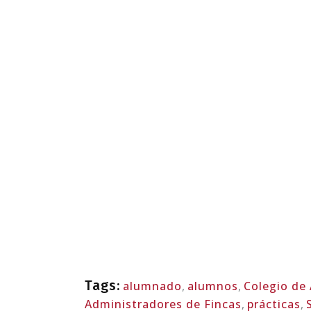
Tags:
alumnado
,
alumnos
,
Colegio de
Administradores de Fincas
,
prácticas
,