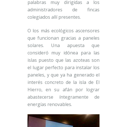
palabras muy dirigidas a los
administradores de fincas
colegiados allí presentes.
O los más ecológicos ascensores
que funcionan gracias a paneles
solares. Una apuesta que
consideró muy idónea para las
islas puesto que las azoteas son
el lugar perfecto para instalar los
paneles, y que ya ha generado el
interés concreto de la isla de El
Hierro, en su afán por lograr
abastecerse íntegramente de
energías renovables.