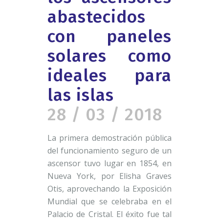
abastecidos
con paneles
solares como
ideales para
las islas
28 / 03 / 2018
La primera demostración pública
del funcionamiento seguro de un
ascensor tuvo lugar en 1854, en
Nueva York, por Elisha Graves
Otis, aprovechando la Exposición
Mundial que se celebraba en el
Palacio de Cristal. El éxito fue tal