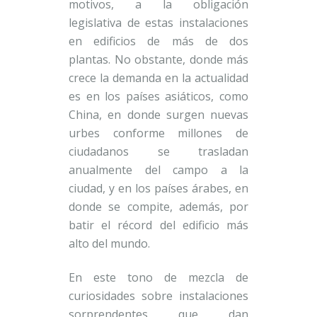
motivos, a la obligación
legislativa de estas instalaciones
en edificios de más de dos
plantas. No obstante, donde más
crece la demanda en la actualidad
es en los países asiáticos, como
China, en donde surgen nuevas
urbes conforme millones de
ciudadanos se trasladan
anualmente del campo a la
ciudad, y en los países árabes, en
donde se compite, además, por
batir el récord del edificio más
alto del mundo.
En este tono de mezcla de
curiosidades sobre instalaciones
sorprendentes que dan