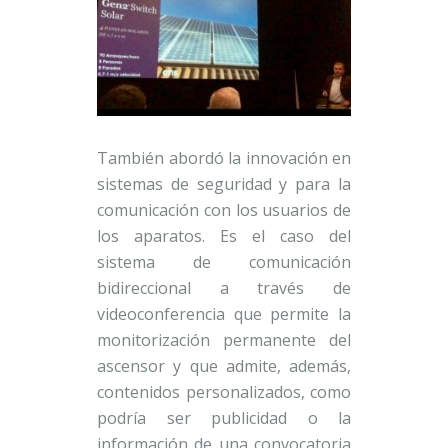
También abordó la innovación en
sistemas de seguridad y para la
comunicación con los usuarios de
los aparatos. Es el caso del
sistema de comunicación
bidireccional a través de
videoconferencia que permite la
monitorización permanente del
ascensor y que admite, además,
contenidos personalizados, como
podría ser publicidad o la
información de una convocatoria