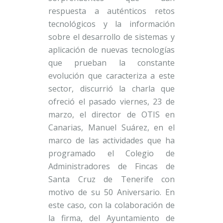
respuesta a auténticos retos
tecnológicos y la información
sobre el desarrollo de sistemas y
aplicación de nuevas tecnologías
que prueban la constante
evolución que caracteriza a este
sector, discurrió la charla que
ofreció el pasado viernes, 23 de
marzo, el director de OTIS en
Canarias, Manuel Suárez, en el
marco de las actividades que ha
programado el Colegio de
Administradores de Fincas de
Santa Cruz de Tenerife con
motivo de su 50 Aniversario. En
este caso, con la colaboración de
la firma, del Ayuntamiento de