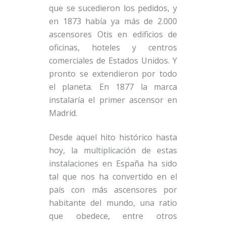
que se sucedieron los pedidos, y
en 1873 había ya más de 2.000
ascensores Otis en edificios de
oficinas, hoteles y centros
comerciales de Estados Unidos. Y
pronto se extendieron por todo
el planeta. En 1877 la marca
instalaría el primer ascensor en
Madrid.
Desde aquel hito histórico hasta
hoy, la multiplicación de estas
instalaciones en España ha sido
tal que nos ha convertido en el
país con más ascensores por
habitante del mundo, una ratio
que obedece, entre otros