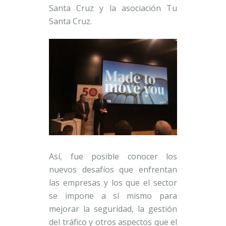
Santa Cruz y la asociación Tu
Santa Cruz.
Así, fue posible conocer los
nuevos desafíos que enfrentan
las empresas y los que el sector
se impone a sí mismo para
mejorar la seguridad, la gestión
del tráfico y otros aspectos que el