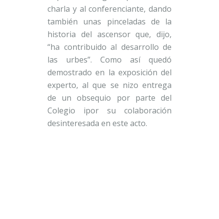
charla y al conferenciante, dando
también unas pinceladas de la
historia del ascensor que, dijo,
“ha contribuido al desarrollo de
las urbes”. Como así quedó
demostrado en la exposición del
experto, al que se nizo entrega
de un obsequio por parte del
Colegio ipor su colaboración
desinteresada en este acto.