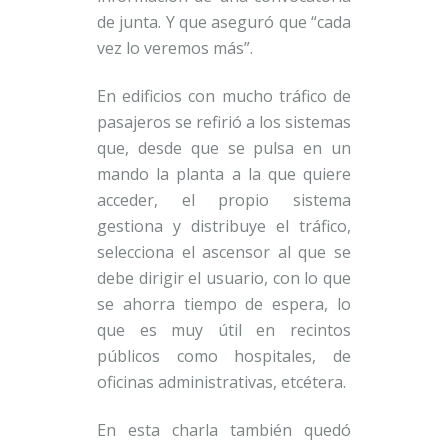
de junta. Y que aseguró que “cada
vez lo veremos más”.
En edificios con mucho tráfico de
pasajeros se refirió a los sistemas
que, desde que se pulsa en un
mando la planta a la que quiere
acceder, el propio sistema
gestiona y distribuye el tráfico,
selecciona el ascensor al que se
debe dirigir el usuario, con lo que
se ahorra tiempo de espera, lo
que es muy útil en recintos
públicos como hospitales, de
oficinas administrativas, etcétera.
En esta charla también quedó