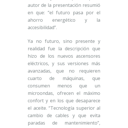
autor de la presentación resumió
en que: “el futuro pasa por el
ahorro energético y la
accesibilidad”.
Ya no futuro, sino presente y
realidad fue la descripción que
hizo de los nuevos ascensores
eléctricos, y sus versiones más
avanzadas, que no requieren
cuarto de máquinas, que
consumen menos que un
microondas, ofrecen el máximo
confort y en los que desaparece
el aceite. “Tecnología superior al
cambio de cables y que evita
paradas de mantenimiento”,