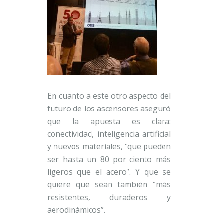
En cuanto a este otro aspecto del
futuro de los ascensores aseguró
que la apuesta es clara:
conectividad, inteligencia artificial
y nuevos materiales, “que pueden
ser hasta un 80 por ciento más
ligeros que el acero”. Y que se
quiere que sean también “más
resistentes, duraderos y
aerodinámicos”.