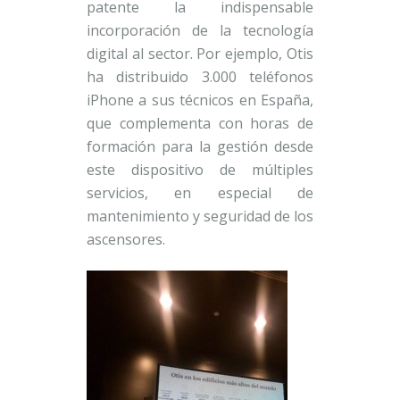
patente la indispensable
incorporación de la tecnología
digital al sector. Por ejemplo, Otis
ha distribuido 3.000 teléfonos
iPhone a sus técnicos en España,
que complementa con horas de
formación para la gestión desde
este dispositivo de múltiples
servicios, en especial de
mantenimiento y seguridad de los
ascensores.