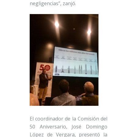
negligencias”, zanjó.
El coordinador de la Comisión del
50 Aniversario, José Domingo
López de Vergara, presentó la