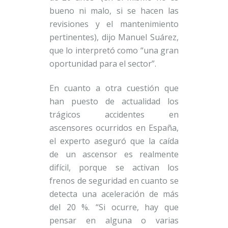
bueno ni malo, si se hacen las
revisiones y el mantenimiento
pertinentes), dijo Manuel Suárez,
que lo interpretó como “una gran
oportunidad para el sector”.
En cuanto a otra cuestión que
han puesto de actualidad los
trágicos accidentes en
ascensores ocurridos en España,
el experto aseguró que la caída
de un ascensor es realmente
difícil, porque se activan los
frenos de seguridad en cuanto se
detecta una aceleración de más
del 20 %. “Si ocurre, hay que
pensar en alguna o varias