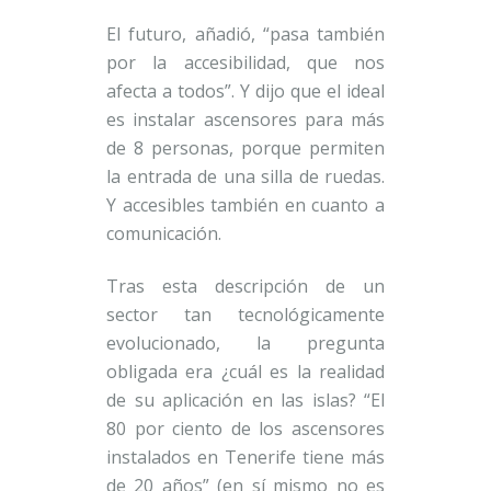
El futuro, añadió, “pasa también
por la accesibilidad, que nos
afecta a todos”. Y dijo que el ideal
es instalar ascensores para más
de 8 personas, porque permiten
la entrada de una silla de ruedas.
Y accesibles también en cuanto a
comunicación.
Tras esta descripción de un
sector tan tecnológicamente
evolucionado, la pregunta
obligada era ¿cuál es la realidad
de su aplicación en las islas? “El
80 por ciento de los ascensores
instalados en Tenerife tiene más
de 20 años” (en sí mismo no es