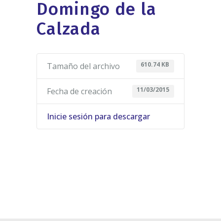
Domingo de la
Calzada
610.74 KB
Tamaño del archivo
11/03/2015
Fecha de creación
Inicie sesión para descargar