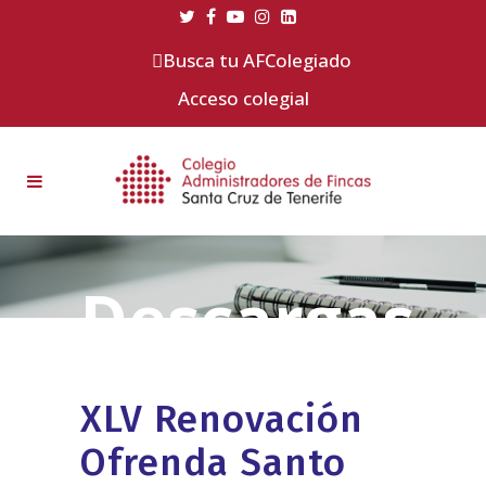
Busca tu AFColegiado
Acceso colegial
XLV Renovación
Ofrenda Santo