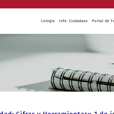
Colegio
Info. Ciudadano
Portal de T