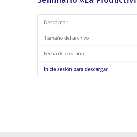
Seminario «La Productivi
Descargar
Tamaño del archivo
Fecha de creación
Inicie sesión para descargar