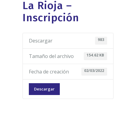
La Rioja –
Inscripción
983
Descargar
154.62 KB
Tamaño del archivo
02/03/2022
Fecha de creación
Descargar