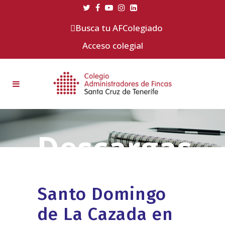
Busca tu AFColegiado
Acceso colegial
Santo Domingo
de La Cazada en