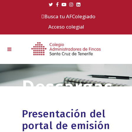
Busca tu AFColegiado
Acceso colegial
Presentación del
portal de emisión