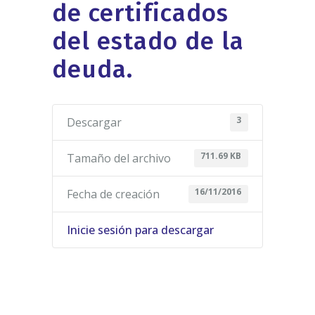
de certificados
del estado de la
deuda.
3
Descargar
711.69 KB
Tamaño del archivo
16/11/2016
Fecha de creación
Inicie sesión para descargar