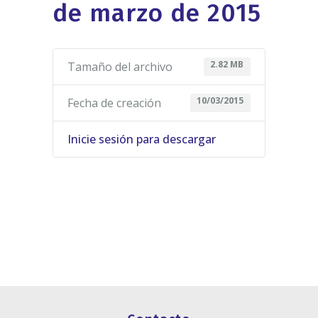
de marzo de 2015
2.82 MB
Tamaño del archivo
10/03/2015
Fecha de creación
Inicie sesión para descargar