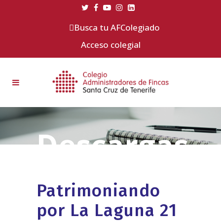
Busca tu AFColegiado
Acceso colegial
Patrimoniando
por La Laguna 21