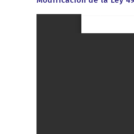
Modificación de la Ley 4