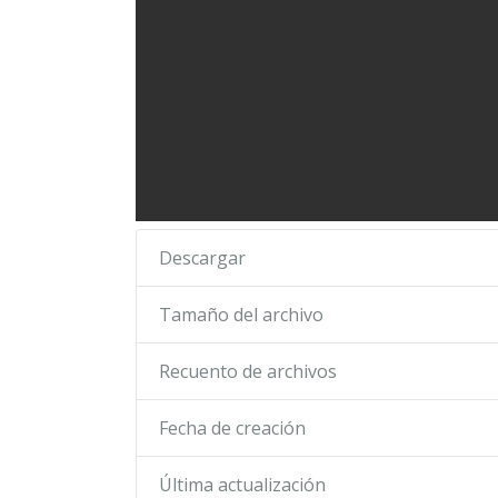
Descargar
Tamaño del archivo
Recuento de archivos
Fecha de creación
Última actualización