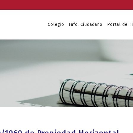
Colegio
Info. Ciudadano
Portal de T