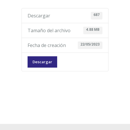
687
Descargar
4.88 MB
Tamaño del archivo
22/05/2023
Fecha de creación
Descargar