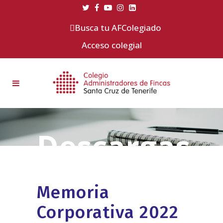
Busca tu AFColegiado
Acceso colegial
Memoria
Corporativa 2022