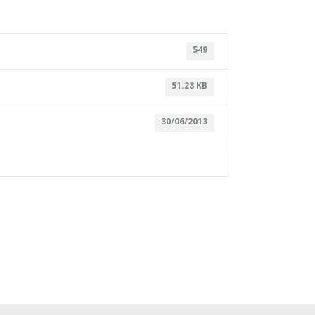
549
51.28 KB
30/06/2013