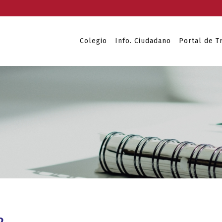
Colegio
Info. Ciudadano
Portal de T