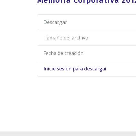
Memoria Corporativa 201
Descargar
Tamaño del archivo
Fecha de creación
Inicie sesión para descargar