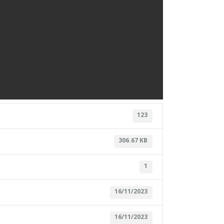
123
306.67 KB
1
16/11/2023
16/11/2023