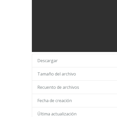
Descargar
Tamaño del archivo
Recuento de archivos
Fecha de creación
Última actualización