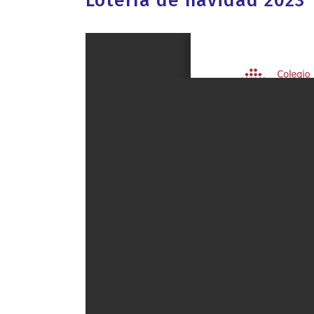
Lotería de navidad 2023