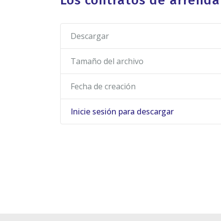
Los contratos de arrend
Descargar
Tamaño del archivo
Fecha de creación
Inicie sesión para descargar