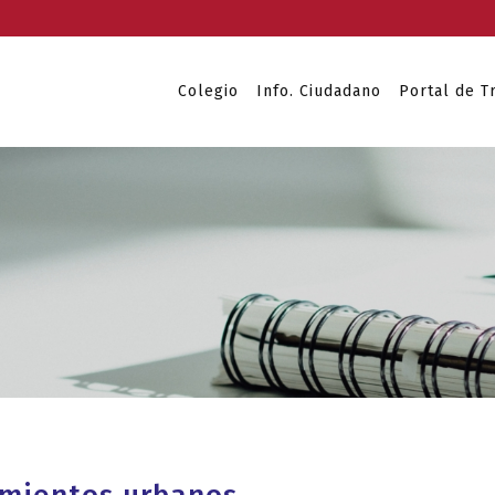
Colegio
Info. Ciudadano
Portal de T