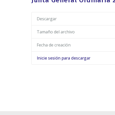
Junta General Ordinaria 
Descargar
Tamaño del archivo
Fecha de creación
Inicie sesión para descargar