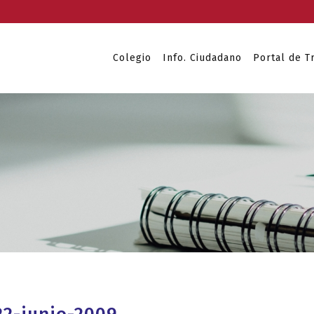
Colegio
Info. Ciudadano
Portal de T