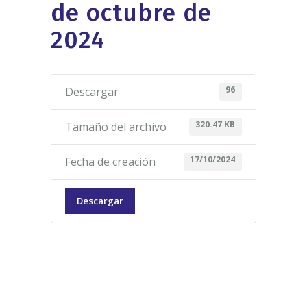
de octubre de
2024
96
Descargar
320.47 KB
Tamaño del archivo
17/10/2024
Fecha de creación
Descargar