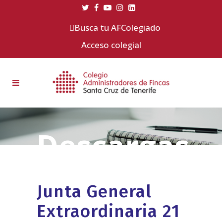
Busca tu AFColegiado
Acceso colegial
Junta General
Extraordinaria 21