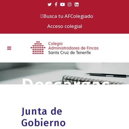
Busca tu AFColegiado
Acceso colegial
Junta de
Gobierno