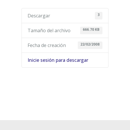
3
Descargar
666.70 KB
Tamaño del archivo
22/02/2008
Fecha de creación
Inicie sesión para descargar