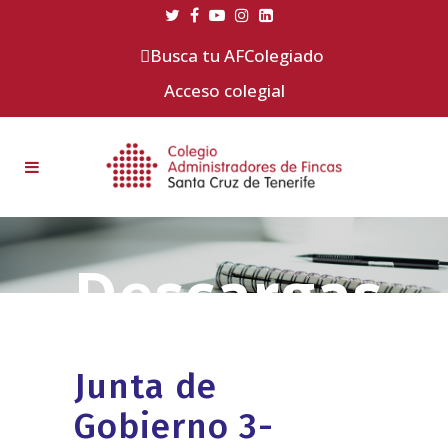
Busca tu AFColegiado
Acceso colegial
Junta de
Gobierno 3-