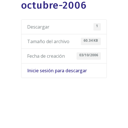
octubre-2006
1
Descargar
60.34 KB
Tamaño del archivo
03/10/2006
Fecha de creación
Inicie sesión para descargar