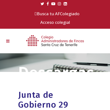
Busca tu AFColegiado
Acceso colegial
Junta de
Gobierno 29