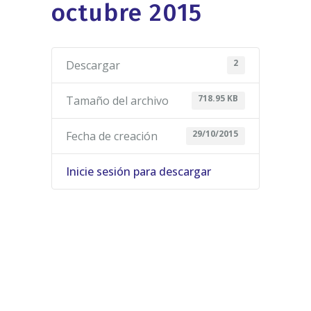
octubre 2015
2
Descargar
718.95 KB
Tamaño del archivo
29/10/2015
Fecha de creación
Inicie sesión para descargar