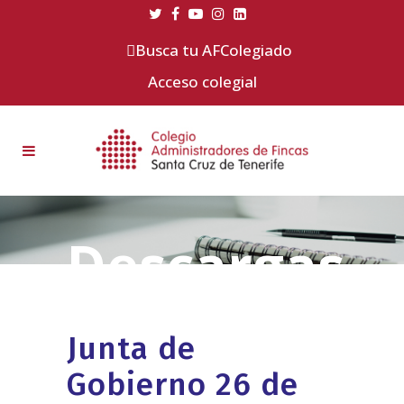
Busca tu AFColegiado
Acceso colegial
Junta de
Gobierno 26 de