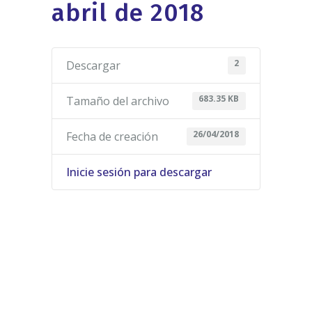
abril de 2018
2
Descargar
683.35 KB
Tamaño del archivo
26/04/2018
Fecha de creación
Inicie sesión para descargar