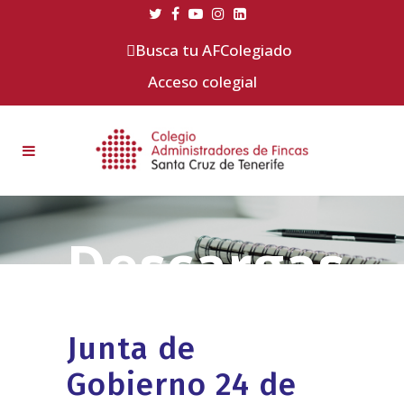
Busca tu AFColegiado
Acceso colegial
Junta de
Gobierno 24 de