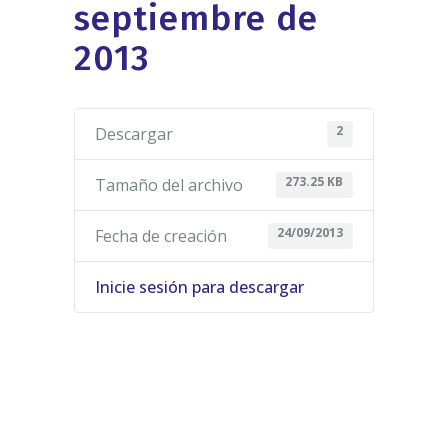
septiembre de
2013
2
Descargar
273.25 KB
Tamaño del archivo
24/09/2013
Fecha de creación
Inicie sesión para descargar