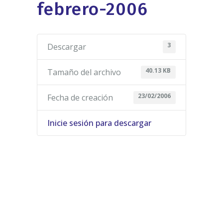
febrero-2006
3
Descargar
40.13 KB
Tamaño del archivo
23/02/2006
Fecha de creación
Inicie sesión para descargar