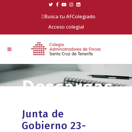
Busca tu AFColegiado
Acceso colegial
Junta de
Gobierno 23-