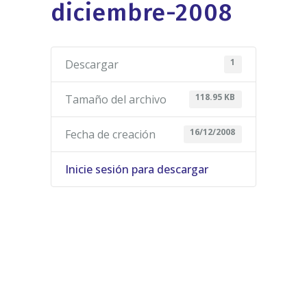
diciembre-2008
1
Descargar
118.95 KB
Tamaño del archivo
16/12/2008
Fecha de creación
Inicie sesión para descargar