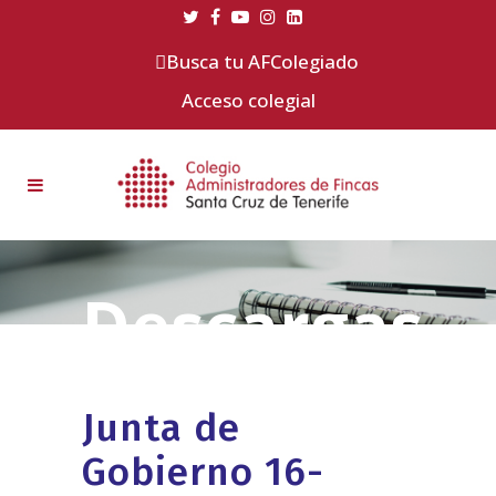
Busca tu AFColegiado
Acceso colegial
Junta de
Gobierno 16-