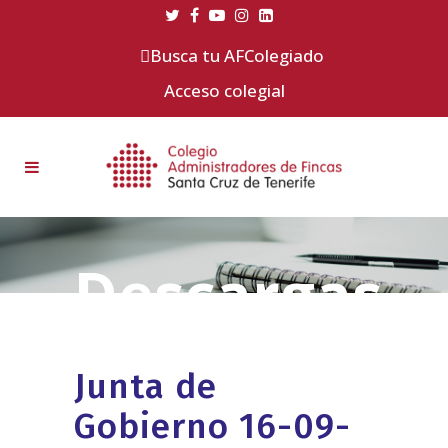
Busca tu AFColegiado
Acceso colegial
Junta de
Gobierno 16-09-