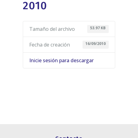
2010
53.97 KB
Tamaño del archivo
16/09/2010
Fecha de creación
Inicie sesión para descargar