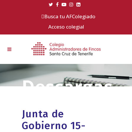
Busca tu AFColegiado
Acceso colegial
Junta de
Gobierno 15-