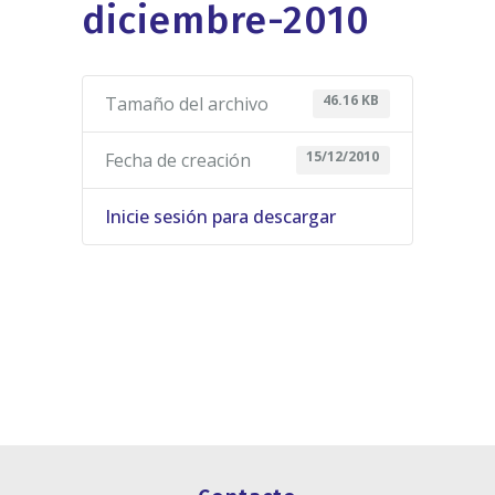
diciembre-2010
46.16 KB
Tamaño del archivo
15/12/2010
Fecha de creación
Inicie sesión para descargar