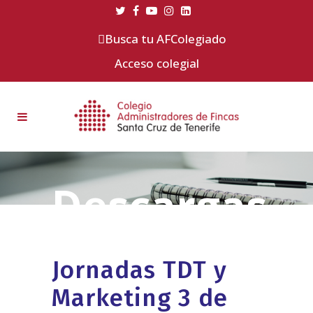
Busca tu AFColegiado
Acceso colegial
Jornadas TDT y
Marketing 3 de