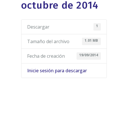
octubre de 2014
1
Descargar
1.01 MB
Tamaño del archivo
19/09/2014
Fecha de creación
Inicie sesión para descargar