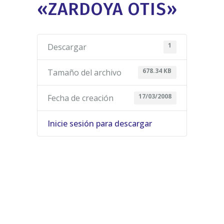
«ZARDOYA OTIS»
1
Descargar
678.34 KB
Tamaño del archivo
17/03/2008
Fecha de creación
Inicie sesión para descargar