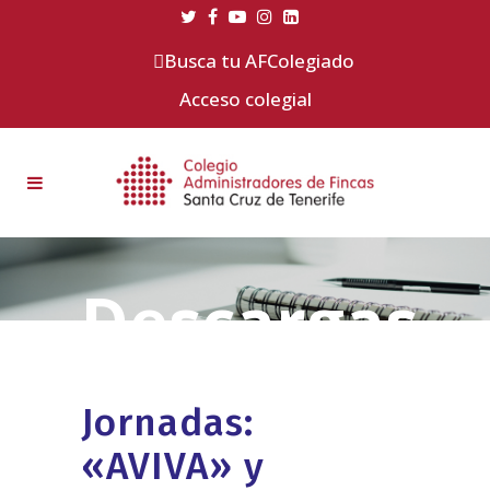
Busca tu AFColegiado
Acceso colegial
Jornadas:
«AVIVA» y