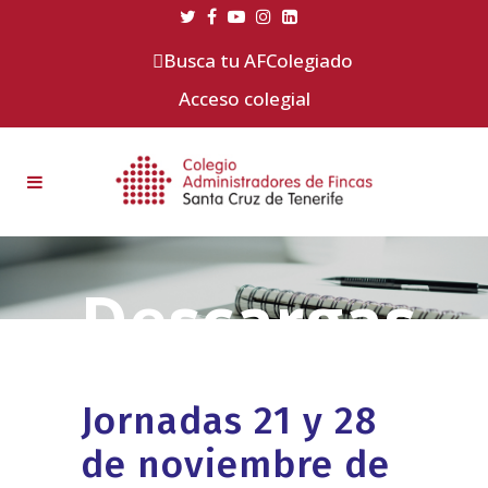
Busca tu AFColegiado
Acceso colegial
Jornadas 21 y 28
de noviembre de