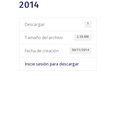
2014
1
Descargar
2.26 MB
Tamaño del archivo
06/11/2014
Fecha de creación
Inicie sesión para descargar