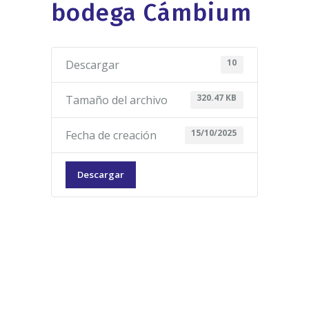
bodega Cámbium
10
Descargar
320.47 KB
Tamaño del archivo
15/10/2025
Fecha de creación
Descargar