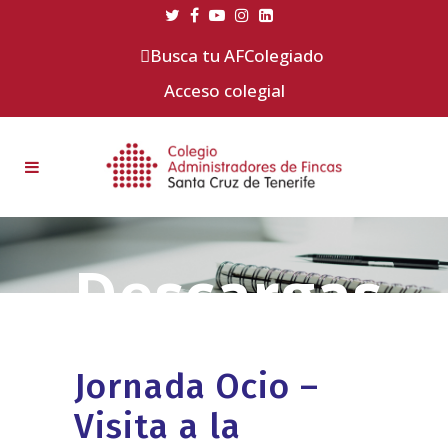
Busca tu AFColegiado
Acceso colegial
Jornada Ocio –
Visita a la