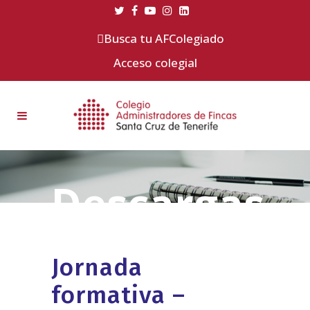
Busca tu AFColegiado
Acceso colegial
Jornada
formativa –