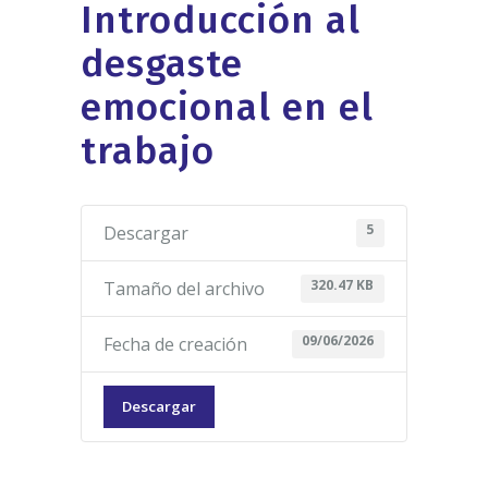
Introducción al
desgaste
emocional en el
trabajo
5
Descargar
320.47 KB
Tamaño del archivo
09/06/2026
Fecha de creación
Descargar