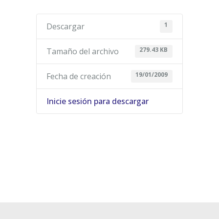
1
Descargar
279.43 KB
Tamaño del archivo
19/01/2009
Fecha de creación
Inicie sesión para descargar