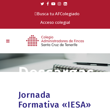
Busca tu AFColegiado
Acceso colegial
Jornada
Formativa «IESA»