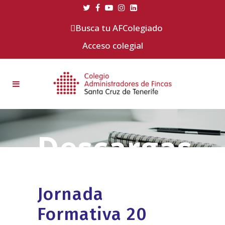
Busca tu AFColegiado
Acceso colegial
Jornada
Formativa 20