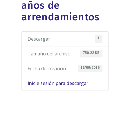
años de
arrendamientos
1
Descargar
750.22 KB
Tamaño del archivo
16/09/2016
Fecha de creación
Inicie sesión para descargar