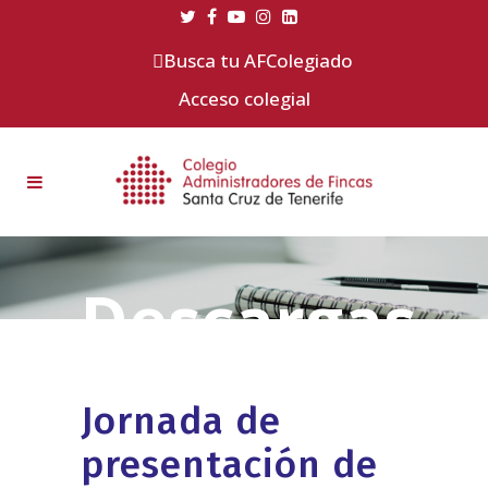
Busca tu AFColegiado
Acceso colegial
Jornada de
presentación de