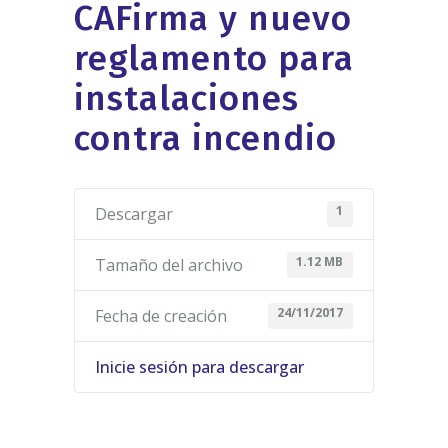
CAFirma y nuevo
reglamento para
instalaciones
contra incendio
1
Descargar
1.12 MB
Tamaño del archivo
24/11/2017
Fecha de creación
Inicie sesión para descargar