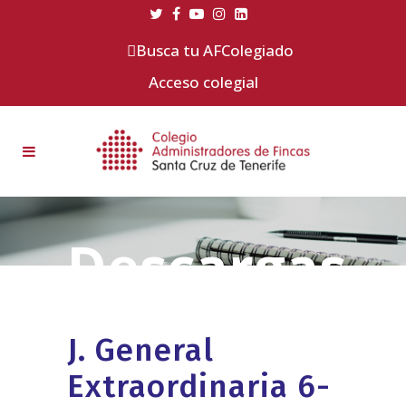
Busca tu AFColegiado
Acceso colegial
J. General
Extraordinaria 6-