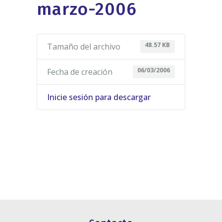
marzo-2006
48.57 KB
Tamaño del archivo
06/03/2006
Fecha de creación
Inicie sesión para descargar