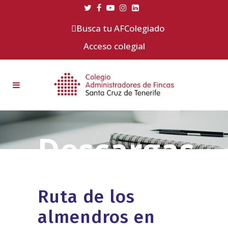
Busca tu AFColegiado
Acceso colegial
Ruta de los
almendros en