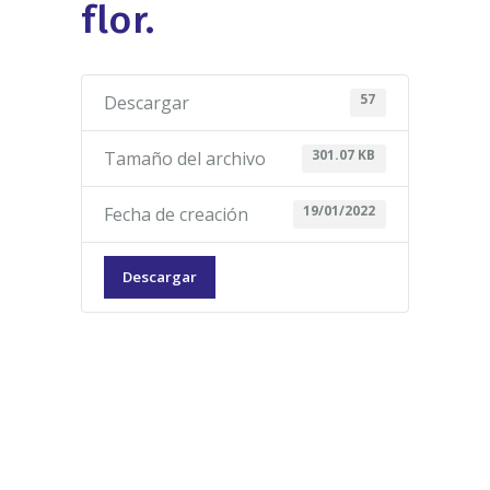
flor.
57
Descargar
301.07 KB
Tamaño del archivo
19/01/2022
Fecha de creación
Descargar