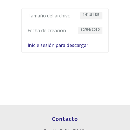
141.81 KB
Tamaño del archivo
30/04/2010
Fecha de creación
Inicie sesión para descargar
Contacto