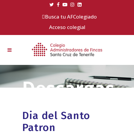
Busca tu AFColegiado
Acceso colegial
Dia del Santo
Patron