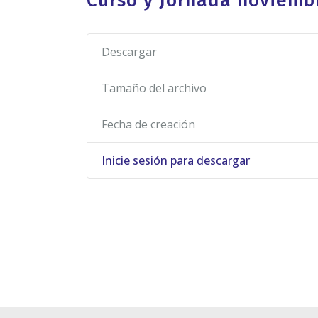
Curso y Jornada noviemb
Descargar
Tamaño del archivo
Fecha de creación
Inicie sesión para descargar