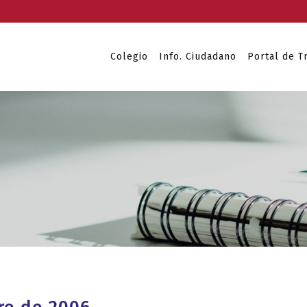
Colegio
Info. Ciudadano
Portal de T